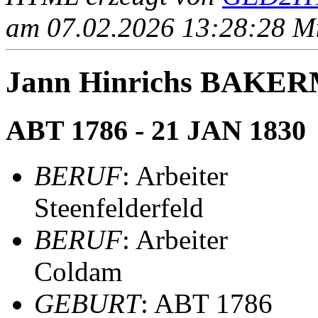
am 07.02.2026 13:28:28 Mit
Jann Hinrichs BAKE
ABT 1786 - 21 JAN 1830
BERUF
: Arbeiter
Steenfelderfeld
BERUF
: Arbeiter
Coldam
GEBURT
: ABT 1786