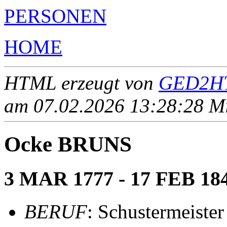
PERSONEN
HOME
HTML erzeugt von
GED2HT
am 07.02.2026 13:28:28 Mit
Ocke BRUNS
3 MAR 1777 - 17 FEB 18
BERUF
: Schustermeister