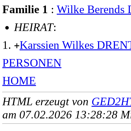
Familie 1
:
Wilke Berend
HEIRAT
:
Karssien Wilkes DRE
+
PERSONEN
HOME
HTML erzeugt von
GED2HT
am 07.02.2026 13:28:28 Mit