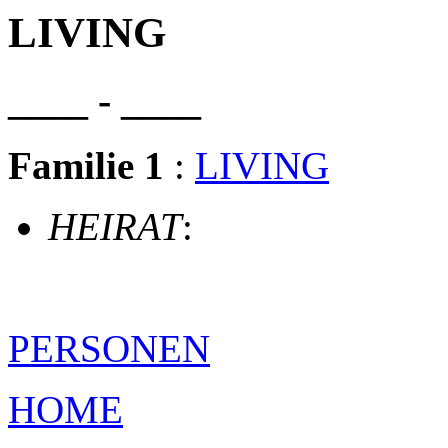
LIVING
____ - ____
Familie 1
:
LIVING
HEIRAT
:
PERSONEN
HOME