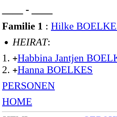
____ - ____
Familie 1
:
Hilke BOELKE
HEIRAT
:
Habbina Jantjen BOE
+
Hanna BOELKES
+
PERSONEN
HOME