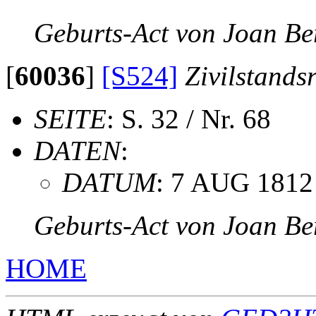
Geburts-Act von Joan B
[
60036
]
[S524]
Zivilstands
SEITE
: S. 32 / Nr. 68
DATEN
:
DATUM
: 7 AUG 1812
Geburts-Act von Joan B
HOME