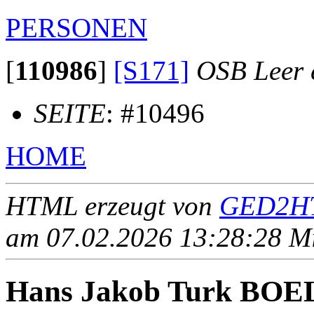
PERSONEN
[
110986
]
[S171]
OSB Leer e
SEITE
: #10496
HOME
HTML erzeugt von
GED2HT
am 07.02.2026 13:28:28 Mit
Hans Jakob Turk BO