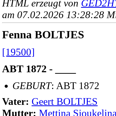
HTML erzeugt von
GED2HT
am 07.02.2026 13:28:28 Mit
Fenna BOLTJES
[19500]
ABT 1872 - ____
GEBURT
: ABT 1872
Vater:
Geert BOLTJES
Mutter:
Mettina Sjoukeli