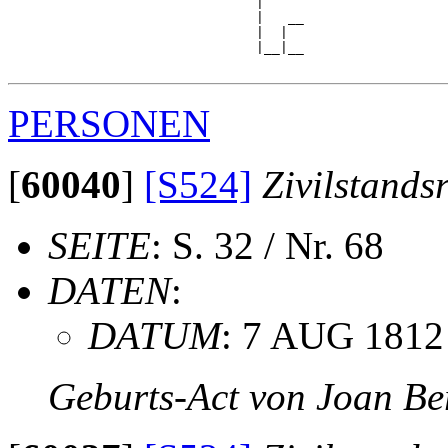
                               |

                               |   __

                               |  |  

                               |__|__

PERSONEN
[
60040
]
[S524]
Zivilstands
SEITE
: S. 32 / Nr. 68
DATEN
:
DATUM
: 7 AUG 1812
Geburts-Act von Joan B