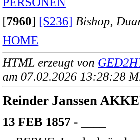
PERSONEN
[
7960
]
[S236]
Bishop, Dua
HOME
HTML erzeugt von
GED2HT
am 07.02.2026 13:28:28 Mit
Reinder Janssen AK
13 FEB 1857 - ____