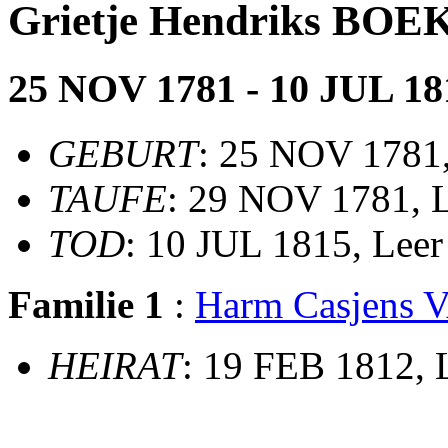
Grietje Hendriks BO
25 NOV 1781 - 10 JUL 18
GEBURT
: 25 NOV 1781,
TAUFE
: 29 NOV 1781, Le
TOD
: 10 JUL 1815, Leer
Familie 1
:
Harm Casjens
HEIRAT
: 19 FEB 1812, L