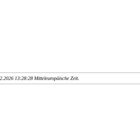
.2026 13:28:28 Mitteleuropäische Zeit
.