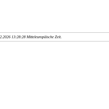
.2026 13:28:28 Mitteleuropäische Zeit
.