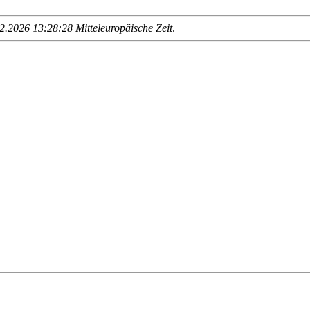
.2026 13:28:28 Mitteleuropäische Zeit
.