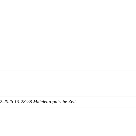
.2026 13:28:28 Mitteleuropäische Zeit
.