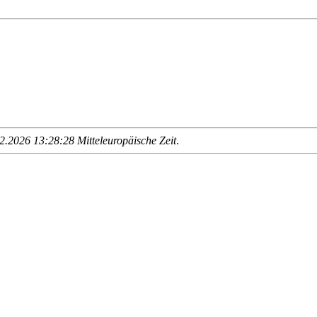
.2026 13:28:28 Mitteleuropäische Zeit
.