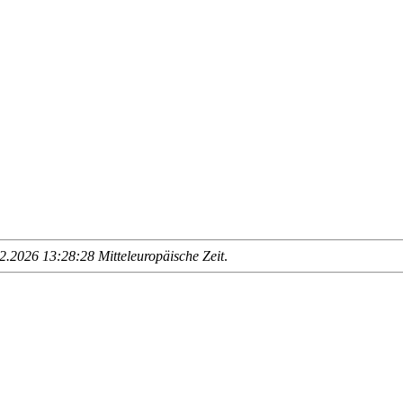
.2026 13:28:28 Mitteleuropäische Zeit
.