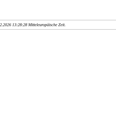
.2026 13:28:28 Mitteleuropäische Zeit
.