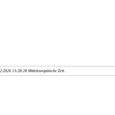
.2026 13:28:28 Mitteleuropäische Zeit
.