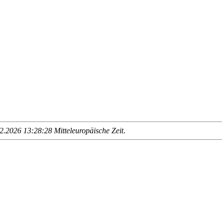
.2026 13:28:28 Mitteleuropäische Zeit
.