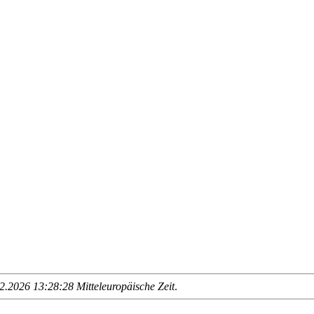
.2026 13:28:28 Mitteleuropäische Zeit
.