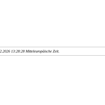
.2026 13:28:28 Mitteleuropäische Zeit
.