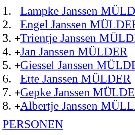
Lampke Janssen MÜL
Engel Janssen MÜLDE
Trientje Janssen MÜL
+
Jan Janssen MÜLDER
+
Giessel Janssen MÜLD
+
Ette Janssen MÜLDER
Gepke Janssen MÜLD
+
Albertje Janssen MÜL
+
PERSONEN