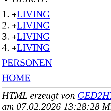
LIVING
+
LIVING
+
LIVING
+
LIVING
+
PERSONEN
HOME
HTML erzeugt von
GED2HT
am 07.02.2026 13:28:28 Mit