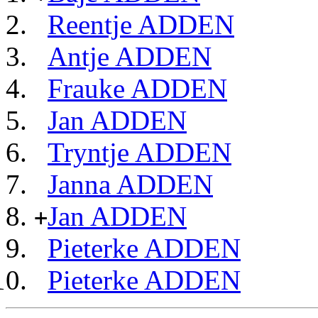
Reentje ADDEN
Antje ADDEN
Frauke ADDEN
Jan ADDEN
Tryntje ADDEN
Janna ADDEN
Jan ADDEN
+
Pieterke ADDEN
Pieterke ADDEN