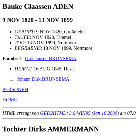
Bauke Claassen ADEN
9 NOV 1820 - 13 NOV 1899
GEBURT
: 9 NOV 1820, Großefehn
TAUFE
: NOV 1820, Timmel
TOD
: 13 NOV 1899, Nortmoor
BEGRÄBNIS
: 18 NOV 1899, Nortmoor
Familie 1
:
Dirk Jansen BRUNSEMA
HEIRAT
: 16 AUG 1845, Hesel
Johann Dirk BRUNSEMA
PERSONEN
HOME
HTML erzeugt von
GED2HTML v3.6-WIN95 (Jan 18 2000)
am 07.02
Tochter Dirks AMMERMANN