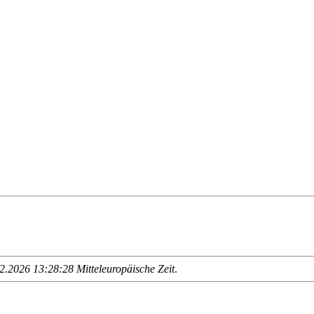
.2026 13:28:28 Mitteleuropäische Zeit
.