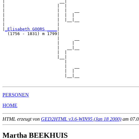
|                      __|

|                     |  |

|                     |  |   __

|                     |  |  |  

|                     |  |__|__

|                     |        

|
_Elisabeth GOORS ____
|

  (1756 - 1831) m 1799|

                      |      __

                      |     |  

                      |   __|__

                      |  |     

                      |__|

                         |

                         |   __

                         |  |  

                         |__|__

PERSONEN
HOME
HTML erzeugt von
GED2HTML v3.6-WIN95 (Jan 18 2000)
am 07.02
Martha BEEKHUIS