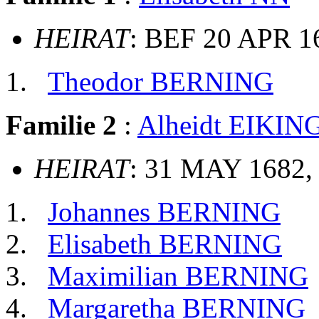
HEIRAT
: BEF 20 APR 1
Theodor BERNING
Familie 2
:
Alheidt EIKIN
HEIRAT
: 31 MAY 1682, 
Johannes BERNING
Elisabeth BERNING
Maximilian BERNING
Margaretha BERNING