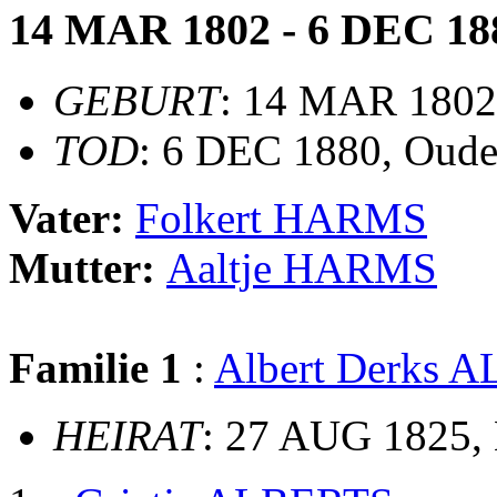
14 MAR 1802 - 6 DEC 18
GEBURT
: 14 MAR 1802
TOD
: 6 DEC 1880, Oude
Vater:
Folkert HARMS
Mutter:
Aaltje HARMS
Familie 1
:
Albert Derks 
HEIRAT
: 27 AUG 1825, 