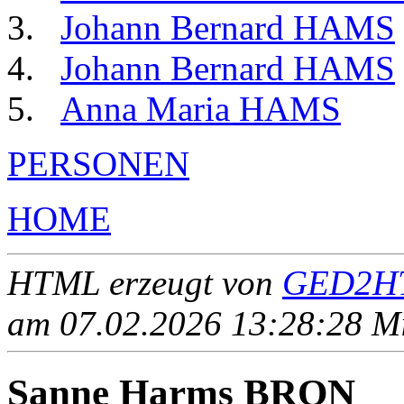
Johann Bernard HAMS
Johann Bernard HAMS
Anna Maria HAMS
PERSONEN
HOME
HTML erzeugt von
GED2HT
am 07.02.2026 13:28:28 Mit
Sanne Harms BRON