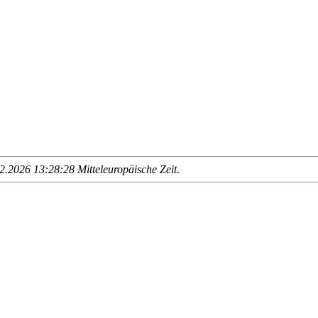
.2026 13:28:28 Mitteleuropäische Zeit
.