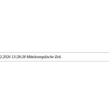
.2026 13:28:28 Mitteleuropäische Zeit
.