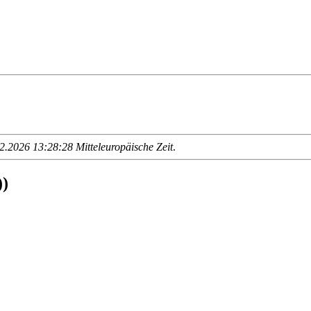
.2026 13:28:28 Mitteleuropäische Zeit
.
)