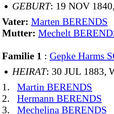
GEBURT
: 19 NOV 1840,
Vater:
Marten BERENDS
Mutter:
Mechelt BEREND
Familie 1
:
Gepke Harms 
HEIRAT
: 30 JUL 1883,
Martin BERENDS
Hermann BERENDS
Mechelina BERENDS