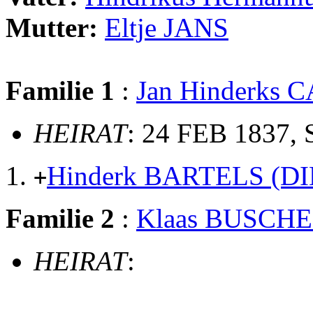
Mutter:
Eltje JANS
Familie 1
:
Jan Hinderks 
HEIRAT
: 24 FEB 1837, 
Hinderk BARTELS (
+
Familie 2
:
Klaas BUSCH
HEIRAT
: