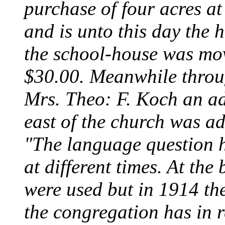
purchase of four acres at
and is unto this day the
the school-house was mov
$30.00. Meanwhile throug
Mrs. Theo: F. Koch an add
east of the church was ad
"The language question h
at different times. At t
were used but in 1914 th
the congregation has in 