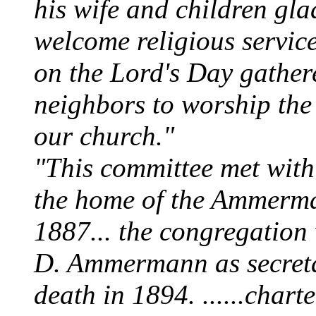
his wife and children gla
welcome religious service
on the Lord's Day gather
neighbors to worship the
our church."
"This committee met with
the home of the Ammerma
1887... the congregation
D. Ammermann as secretar
death in 1894. ......chart