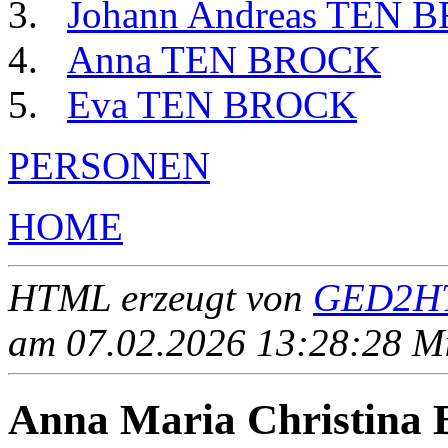
Johann Andreas TEN 
Anna TEN BROCK
Eva TEN BROCK
PERSONEN
HOME
HTML erzeugt von
GED2HT
am 07.02.2026 13:28:28 Mit
Anna Maria Christina