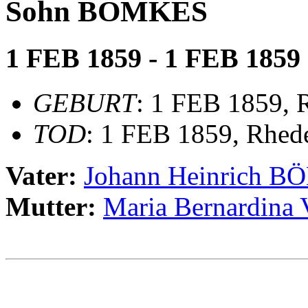
Sohn BÖMKES
1 FEB 1859 - 1 FEB 1859
GEBURT
: 1 FEB 1859, 
TOD
: 1 FEB 1859, Rhed
Vater:
Johann Heinrich 
Mutter:
Maria Bernardin
                                                       
                                                       
                                                       