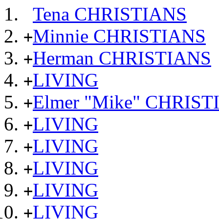
Tena CHRISTIANS
Minnie CHRISTIANS
+
Herman CHRISTIANS
+
LIVING
+
Elmer "Mike" CHRIST
+
LIVING
+
LIVING
+
LIVING
+
LIVING
+
LIVING
+