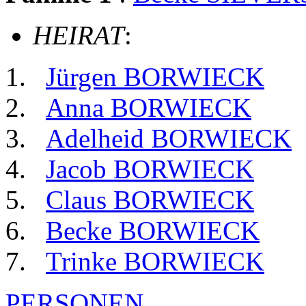
HEIRAT
:
Jürgen BORWIECK
Anna BORWIECK
Adelheid BORWIECK
Jacob BORWIECK
Claus BORWIECK
Becke BORWIECK
Trinke BORWIECK
PERSONEN