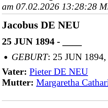
am 07.02.2026 13:28:28 Mit
Jacobus DE NEU
25 JUN 1894 - ____
GEBURT
: 25 JUN 1894,
Vater:
Pieter DE NEU
Mutter:
Margaretha Cath