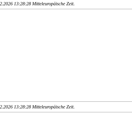
.2026 13:28:28 Mitteleuropäische Zeit
.
.2026 13:28:28 Mitteleuropäische Zeit
.