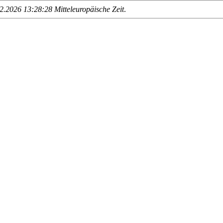
.2026 13:28:28 Mitteleuropäische Zeit
.