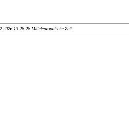
.2026 13:28:28 Mitteleuropäische Zeit
.