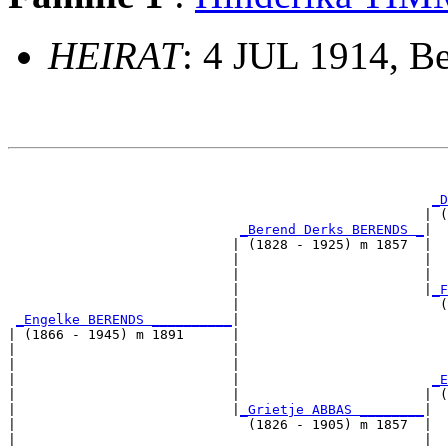
HEIRAT
: 4 JUL 1914, B
                                                       
_D
                                                    | (
_Berend Derks BERENDS _
|

                            | (1828 - 1925) m 1857  |

                            |                       |  
                            |                       |  
                            |                       |
_F
                            |                         (
_Engelke BERENDS __________
|

| (1866 - 1945) m 1891      |

|                           |                          
|                           |                          
|                           |                        
_E
|                           |                       | (
|                           |
_Grietje ABBAS ________
|

|                             (1826 - 1905) m 1857  |

|                                                   |  