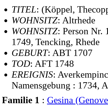
TITEL
: (Köppel, Thecop
WOHNSITZ
: Altrhede
WOHNSITZ
: Person Nr.
1749, Tencking, Rhede
GEBURT
: ABT 1707
TOD
: AFT 1748
EREIGNIS
: Averkempin
Namensgebung : 1734, A
Familie 1
:
Gesina (Geno