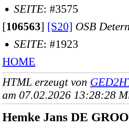
SEITE
: #3575
[
106563
]
[S20]
OSB Deter
SEITE
: #1923
HOME
HTML erzeugt von
GED2HT
am 07.02.2026 13:28:28 Mit
Hemke Jans DE GRO