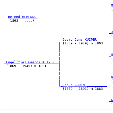
|                                                   |  
|                                                   |
_M
|                                                     (
|

|--
Berend BERENDS 
|  (1893 - ....)

|                                                      
|                                                      
|                                                    
_J
|                                                   | (
|                            
_Geerd Jans KUIPER ____
|

|                           | (1839 - 1919) m 1863  |

|                           |                       |  
|                           |                       |  
|                           |                       |
_G
|                           |                         (
|
_Engel(tje) Geerds KUIPER _
|

  (1869 - 1945) m 1891      |

                            |                          
                            |                          
                            |                        
_G
                            |                       | (
                            |
_Gepke GROEN __________
|

                              (1839 - 1891) m 1863  |

                                                    |  
                                                    |  
                                                    |
_G