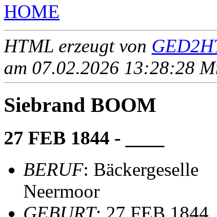
HOME
HTML erzeugt von
GED2HT
am 07.02.2026 13:28:28 Mit
Siebrand BOOM
27 FEB 1844 - ____
BERUF
: Bäckergeselle
Neermoor
GEBURT
: 27 FEB 1844,