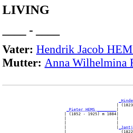
LIVING
____ - ____
Vater:
Hendrik Jacob HE
Mutter:
Anna Wilhelmin
                                                       
_Hinde
                                                | (1823
_Pieter HEMS ________
|

                          | (1852 - 1925) m 1884|

                          |                     |      
                          |                     |      
                          |                     |
_Jantj
                          |                       (1822