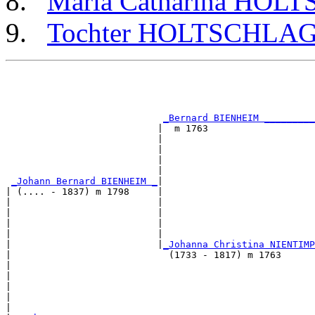
Maria Catharina HO
Tochter HOLTSCHLA
                                                       
                                                       
_Bernard BIENHEIM _________
                           |  m 1763                   
                           |                           
                           |                           
                           |                           
                           |                           
_Johann Bernard BIENHEIM _
|

| (.... - 1837) m 1798     |

|                          |                           
|                          |                           
|                          |                           
|                          |                           
|                          |
_Johanna Christina NIENTIMP
|                            (1733 - 1817) m 1763      
|                                                      
|                                                      
|                                                      
|                                                      
|
