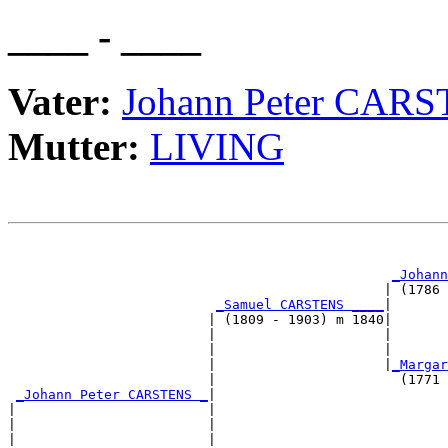
____ - ____
Vater:
Johann Peter CAR
Mutter:
LIVING
                                                       
_Johann
                                               | (1786 
_Samuel CARSTENS ____
|

                         | (1809 - 1903) m 1840|

                         |                     |       
                         |                     |       
                         |                     |
_Margar
                         |                       (1771 
_Johann Peter CARSTENS _
|

|                        |

|                        |                             
|                        |                             