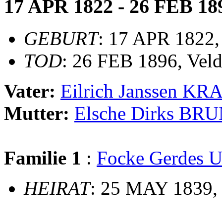
17 APR 1822 - 26 FEB 18
GEBURT
: 17 APR 1822,
TOD
: 26 FEB 1896, Vel
Vater:
Eilrich Janssen K
Mutter:
Elsche Dirks BR
Familie 1
:
Focke Gerdes
HEIRAT
: 25 MAY 1839,