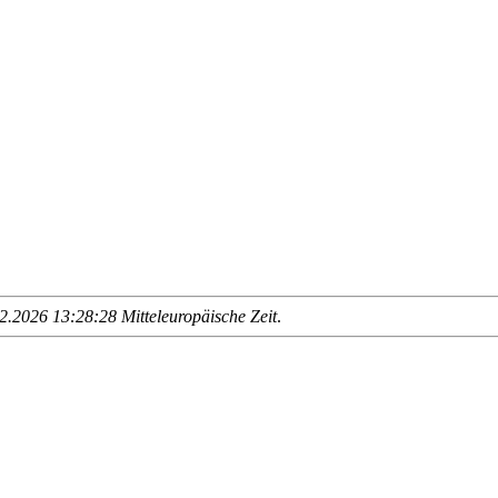
.2026 13:28:28 Mitteleuropäische Zeit
.