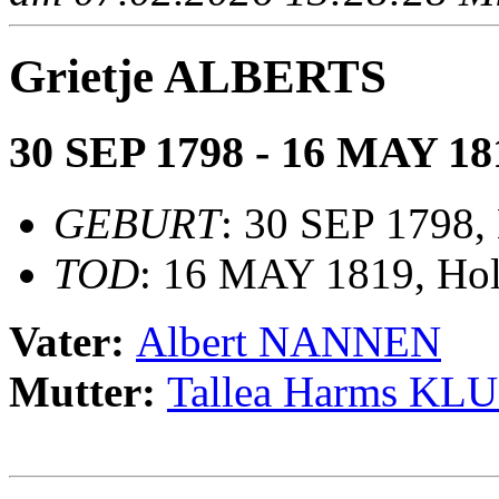
Grietje ALBERTS
30 SEP 1798 - 16 MAY 18
GEBURT
: 30 SEP 1798,
TOD
: 16 MAY 1819, Hol
Vater:
Albert NANNEN
Mutter:
Tallea Harms KL