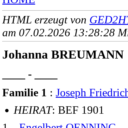
HTML erzeugt von
GED2HT
am 07.02.2026 13:28:28 Mit
Johanna BREUMANN
____ - ____
Familie 1
:
Joseph Friedr
HEIRAT
: BEF 1901
Engelbert OENNING