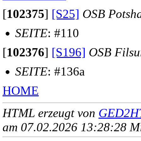
[
102375
]
[S25]
OSB Potsh
SEITE
: #110
[
102376
]
[S196]
OSB Fils
SEITE
: #136a
HOME
HTML erzeugt von
GED2HT
am 07.02.2026 13:28:28 Mit