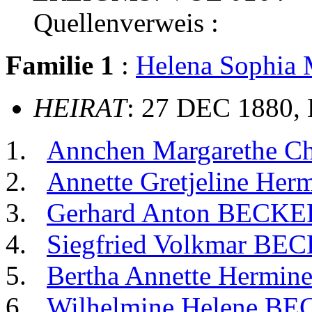
Quellenverweis :
Familie 1
:
Helena Sophia
HEIRAT
: 27 DEC 1880,
Annchen Margarethe C
Annette Gretjeline H
Gerhard Anton BECKE
Siegfried Volkmar BE
Bertha Annette Hermi
Wilhelmine Helene B