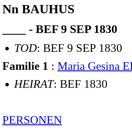
Nn BAUHUS
____ - BEF 9 SEP 1830
TOD
: BEF 9 SEP 1830
Familie 1
:
Maria Gesina 
HEIRAT
: BEF 1830
PERSONEN