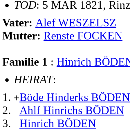
TOD
: 5 MAR 1821, Rinz
Vater:
Alef WESZELSZ
Mutter:
Renste FOCKEN
Familie 1
:
Hinrich BÖDE
HEIRAT
:
Böde Hinderks BÖDEN
+
Ahlf Hinrichs BÖDEN
Hinrich BÖDEN