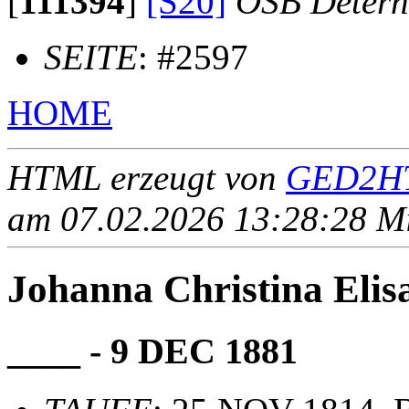
[
111394
]
[S20]
OSB Detern
SEITE
: #2597
HOME
HTML erzeugt von
GED2HT
am 07.02.2026 13:28:28 Mit
Johanna Christina Eli
____ - 9 DEC 1881