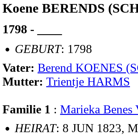
Koene BERENDS (SC
1798 - ____
GEBURT
: 1798
Vater:
Berend KOENES (
Mutter:
Trientje HARMS
Familie 1
:
Marieka Bene
HEIRAT
: 8 JUN 1823, 