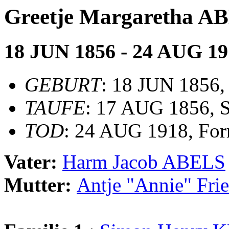
Greetje Margaretha A
18 JUN 1856 - 24 AUG 19
GEBURT
: 18 JUN 1856, 
TAUFE
: 17 AUG 1856, S
TOD
: 24 AUG 1918, Forre
Vater:
Harm Jacob ABELS
Mutter:
Antje "Annie" Fr