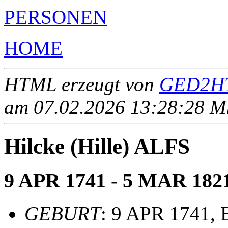
PERSONEN
HOME
HTML erzeugt von
GED2HT
am 07.02.2026 13:28:28 Mit
Hilcke (Hille) ALFS
9 APR 1741 - 5 MAR 182
GEBURT
: 9 APR 1741, 