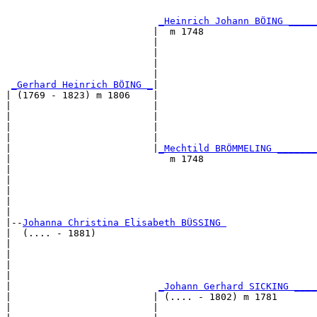
                                                       
_Heinrich Johann BÖING _____
                          |  m 1748                    
                          |                            
                          |                            
                          |                            
                          |                            
_Gerhard Heinrich BÖING _
|

| (1769 - 1823) m 1806    |

|                         |                            
|                         |                            
|                         |                            
|                         |                            
|                         |
_Mechtild BRÖMMELING _______
|                            m 1748                    
|                                                      
|                                                      
|                                                      
|                                                      
|

|--
Johanna Christina Elisabeth BÜSSING 
|  (.... - 1881)

|                                                      
|                                                      
|                                                      
|                                                      
|                          
_Johann Gerhard SICKING ____
|                         | (.... - 1802) m 1781       
|                         |                            