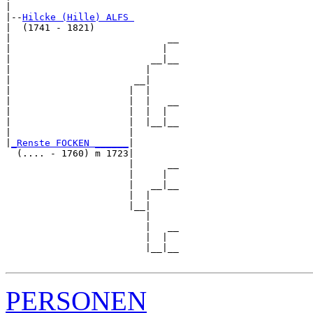
|

|--
Hilcke (Hille) ALFS 
|  (1741 - 1821)

|                            __

|                           |  

|                         __|__

|                        |     

|                      __|

|                     |  |

|                     |  |   __

|                     |  |  |  

|                     |  |__|__

|                     |        

|
_Renste FOCKEN ______
|

  (.... - 1760) m 1723|

                      |      __

                      |     |  

                      |   __|__

                      |  |     

                      |__|

                         |

                         |   __

                         |  |  

                         |__|__

PERSONEN