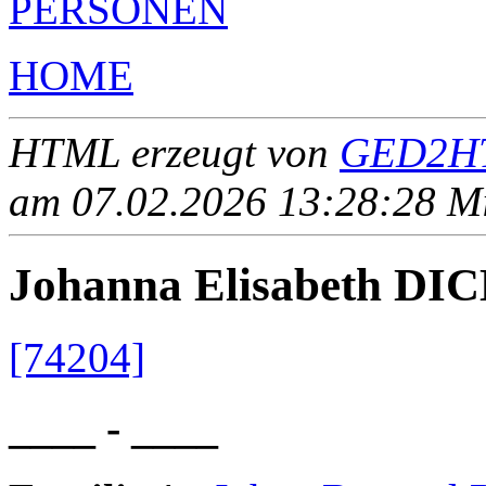
PERSONEN
HOME
HTML erzeugt von
GED2HT
am 07.02.2026 13:28:28 Mit
Johanna Elisabeth DI
[74204]
____ - ____