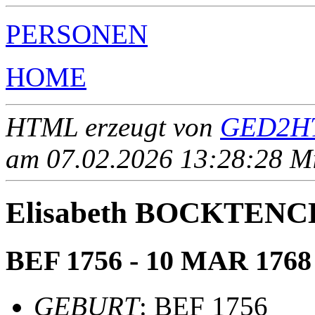
PERSONEN
HOME
HTML erzeugt von
GED2HT
am 07.02.2026 13:28:28 Mit
Elisabeth BOCKTEN
BEF 1756 - 10 MAR 1768
GEBURT
: BEF 1756