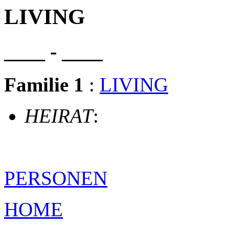
LIVING
____ - ____
Familie 1
:
LIVING
HEIRAT
:
PERSONEN
HOME