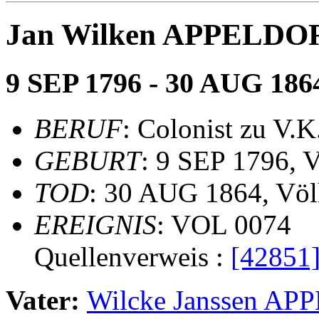
Jan Wilken APPELDO
9 SEP 1796 - 30 AUG 186
BERUF
: Colonist zu V.K
GEBURT
: 9 SEP 1796, 
TOD
: 30 AUG 1864, Völ
EREIGNIS
: VOL 0074
Quellenverweis :
[42851
Vater:
Wilcke Janssen A