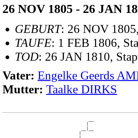
26 NOV 1805 - 26 JAN 1
GEBURT
: 26 NOV 1805,
TAUFE
: 1 FEB 1806, St
TOD
: 26 JAN 1810, Sta
Vater:
Engelke Geerds
Mutter:
Taalke DIRKS
                                   __

                                  |  

                                __|__

                               |     

                             __|
