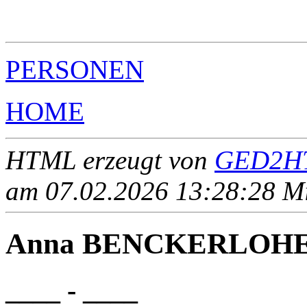
                                                       
                                                       
PERSONEN
HOME
HTML erzeugt von
GED2HT
am 07.02.2026 13:28:28 Mit
Anna BENCKERLOH
____ - ____