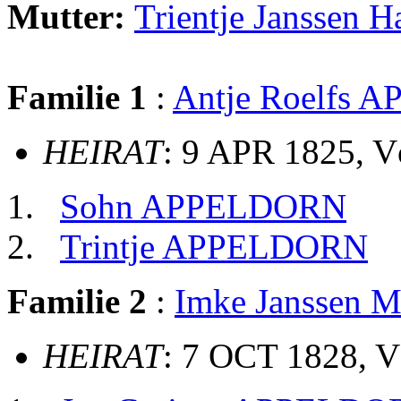
Mutter:
Trientje Janssen
Familie 1
:
Antje Roelfs
HEIRAT
: 9 APR 1825, V
Sohn APPELDORN
Trintje APPELDORN
Familie 2
:
Imke Janssen
HEIRAT
: 7 OCT 1828, V