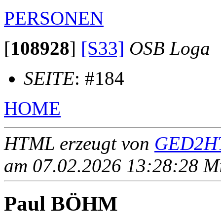
PERSONEN
[
108928
]
[S33]
OSB Loga
SEITE
: #184
HOME
HTML erzeugt von
GED2HT
am 07.02.2026 13:28:28 Mit
Paul BÖHM