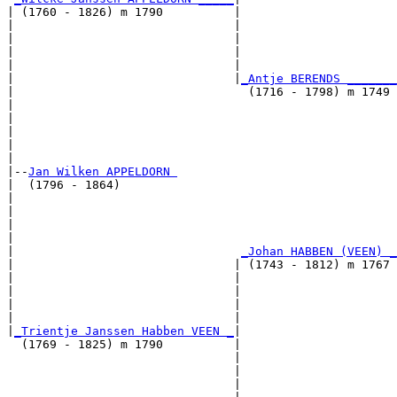
| (1760 - 1826) m 1790          |

|                               |                      
|                               |                      
|                               |                      
|                               |                      
|                               |
_Antje BERENDS _______
|                                 (1716 - 1798) m 1749 
|                                                      
|                                                      
|                                                      
|                                                      
|

|--
Jan Wilken APPELDORN 
|  (1796 - 1864)

|                                                      
|                                                      
|                                                      
|                                                      
|                                
_Johan HABBEN (VEEN) _
|                               | (1743 - 1812) m 1767 
|                               |                      
|                               |                      
|                               |                      
|                               |                      
|
_Trientje Janssen Habben VEEN _
|

  (1769 - 1825) m 1790          |

                                |                      
                                |                      
                                |                      