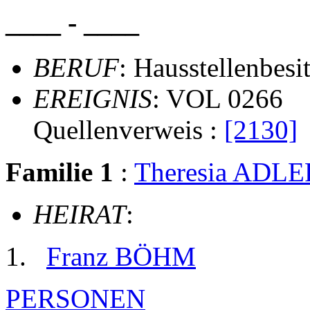
____ - ____
BERUF
: Hausstellenbesi
EREIGNIS
: VOL 0266
Quellenverweis :
[2130]
Familie 1
:
Theresia ADLE
HEIRAT
:
Franz BÖHM
PERSONEN