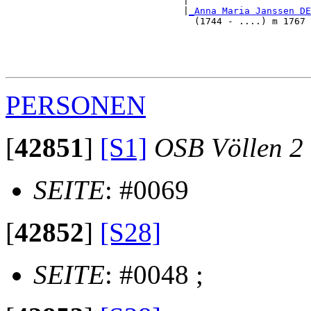
                                |                      
                                |
_Anna Maria Janssen DE
                                  (1744 - ....) m 1767 
                                                       
                                                       
                                                       
PERSONEN
[
42851
]
[S1]
OSB Völlen 2
SEITE
: #0069
[
42852
]
[S28]
SEITE
: #0048 ;