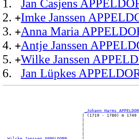
Jan Casjens APPELDO
Imke Janssen APPEL
+
Anna Maria APPELD
+
Antje Janssen APPEL
+
Wilke Janssen APPEL
+
Jan Lüpkes APPELDO
                                                       
                                                       
                                                       
_Johann Harms APPELDOR
                                | (1719 - 1780) m 1749 
                                |                      
                                |                      
                                |                      
                                |                      
_Wilcke Janssen APPELDORN _____
|
