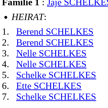
Familie 1
:
Jaje SCHELKE
HEIRAT
:
Berend SCHELKES
Berend SCHELKES
Nelle SCHELKES
Nelle SCHELKES
Schelke SCHELKES
Ette SCHELKES
Schelke SCHELKES