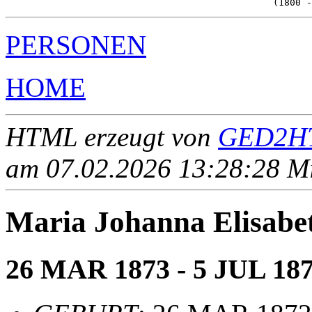
PERSONEN
HOME
HTML erzeugt von
GED2HT
am 07.02.2026 13:28:28 Mit
Maria Johanna Elisa
26 MAR 1873 - 5 JUL 18