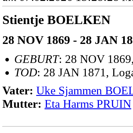
Stientje BOELKEN
28 NOV 1869 - 28 JAN 1
GEBURT
: 28 NOV 1869
TOD
: 28 JAN 1871, Log
Vater:
Uke Sjammen BO
Mutter:
Eta Harms PRUIN
                                                       