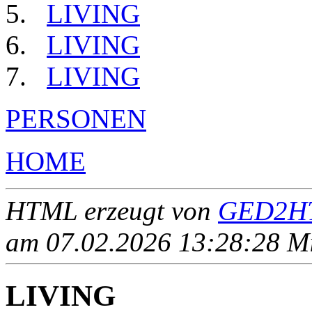
LIVING
LIVING
LIVING
PERSONEN
HOME
HTML erzeugt von
GED2HT
am 07.02.2026 13:28:28 Mit
LIVING