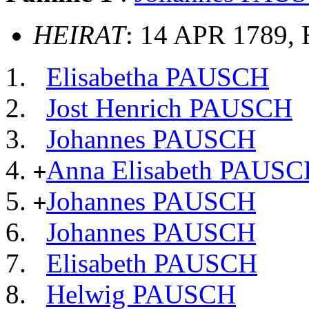
HEIRAT
: 14 APR 1789, 
Elisabetha PAUSCH
Jost Henrich PAUSCH
Johannes PAUSCH
Anna Elisabeth PAUS
+
Johannes PAUSCH
+
Johannes PAUSCH
Elisabeth PAUSCH
Helwig PAUSCH