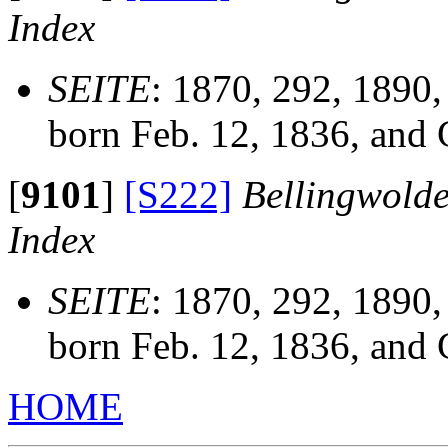
Index
SEITE
: 1870, 292, 1890,
born Feb. 12, 1836, and 
[
9101
]
[S222]
Bellingwolde
Index
SEITE
: 1870, 292, 1890,
born Feb. 12, 1836, and 
HOME