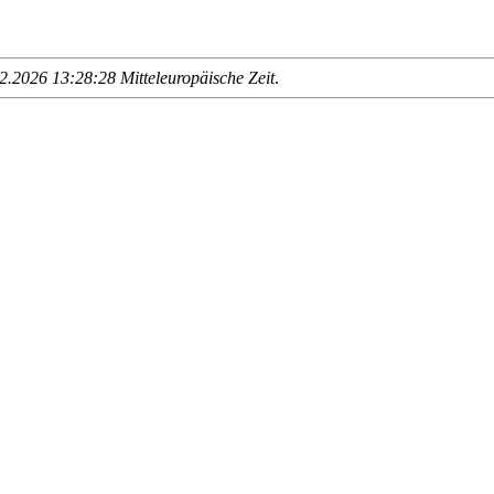
.2026 13:28:28 Mitteleuropäische Zeit
.