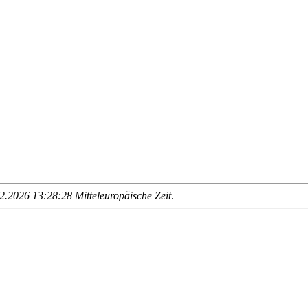
.2026 13:28:28 Mitteleuropäische Zeit
.