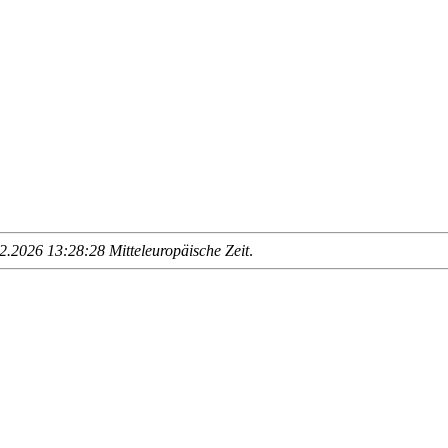
.2026 13:28:28 Mitteleuropäische Zeit
.