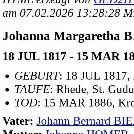
am 07.02.2026 13:28:28 Mit
Johanna Margaretha
18 JUL 1817 - 15 MAR 1
GEBURT
: 18 JUL 1817,
TAUFE
: Rhede, St. Gudu
TOD
: 15 MAR 1886, Kr
Vater:
Johann Bernard B