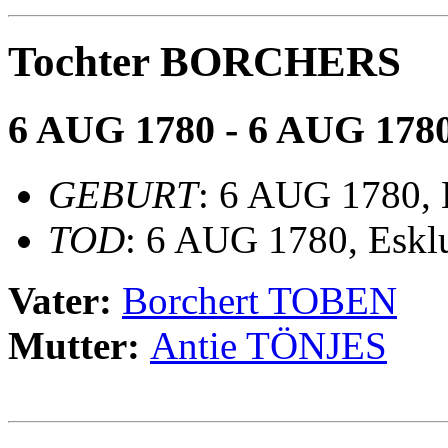
Tochter BORCHERS
6 AUG 1780 - 6 AUG 178
GEBURT
: 6 AUG 1780,
TOD
: 6 AUG 1780, Esk
Vater:
Borchert TOBEN
Mutter:
Antie TÖNJES
                                                       