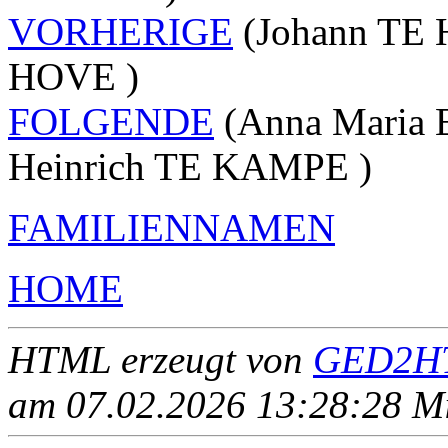
VORHERIGE
(Johann TE 
HOVE )
FOLGENDE
(Anna Maria 
Heinrich TE KAMPE )
FAMILIENNAMEN
HOME
HTML erzeugt von
GED2HT
am 07.02.2026 13:28:28 Mit