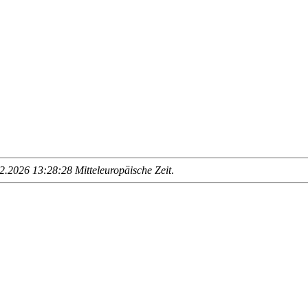
.2026 13:28:28 Mitteleuropäische Zeit
.