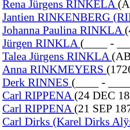
Rena Jürgens RINKELA
(A
Jantien RINKENBERG (
Johanna Paulina RINKLA
Jürgen RINKLA
(____ - __
Talea Jürgens RINKLA
(AB
Anna RINKMEYERS
(172
Derk RINNES
(____ - ___
Carl RIPPENA
(24 DEC 18
Carl RIPPENA
(21 SEP 187
Carl Dirks (Karel Dirks A