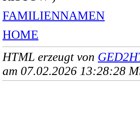
FAMILIENNAMEN
HOME
HTML erzeugt von
GED2HT
am 07.02.2026 13:28:28 Mit