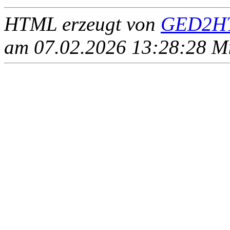
HTML erzeugt von
GED2HT
am 07.02.2026 13:28:28 Mit