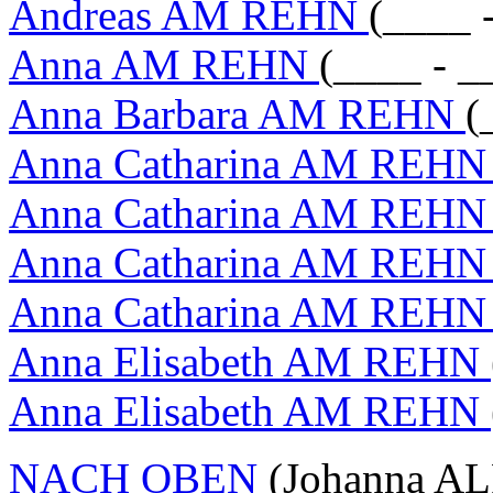
Andreas AM REHN
(____ 
Anna AM REHN
(____ - _
Anna Barbara AM REHN
(
Anna Catharina AM REH
Anna Catharina AM REH
Anna Catharina AM REH
Anna Catharina AM REH
Anna Elisabeth AM REHN
Anna Elisabeth AM REHN
NACH OBEN
(Johanna AL