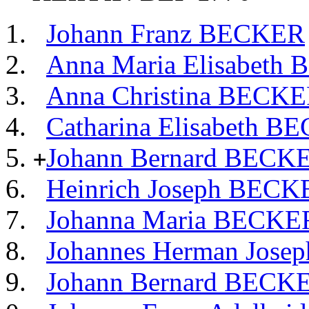
Johann Franz BECKER
Anna Maria Elisabeth
Anna Christina BECK
Catharina Elisabeth 
Johann Bernard BECK
+
Heinrich Joseph BECK
Johanna Maria BECKE
Johannes Herman Jos
Johann Bernard BECK