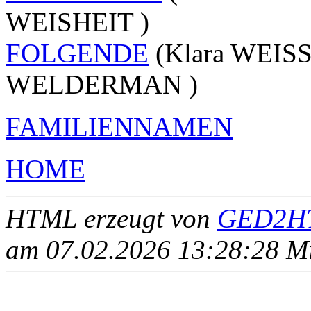
WEISHEIT )
FOLGENDE
(Klara WEISS
WELDERMAN )
FAMILIENNAMEN
HOME
HTML erzeugt von
GED2HT
am 07.02.2026 13:28:28 Mit