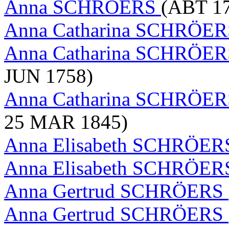
Anna SCHRÖERS
(ABT 17
Anna Catharina SCHRÖE
Anna Catharina SCHRÖERS 
JUN 1758)
Anna Catharina SCHRÖERS 
25 MAR 1845)
Anna Elisabeth SCHRÖE
Anna Elisabeth SCHRÖE
Anna Gertrud SCHRÖERS
Anna Gertrud SCHRÖERS