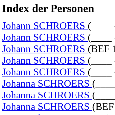
Index der Personen
Johann SCHROERS
(____ 
Johann SCHROERS
(____ 
Johann SCHROERS
(BEF 
Johann SCHROERS
(____ 
Johann SCHROERS
(____ 
Johanna SCHROERS
(____
Johanna SCHROERS
(____
Johanna SCHROERS
(BEF