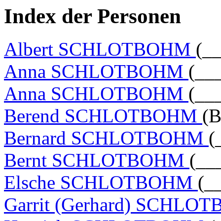
Index der Personen
Albert SCHLOTBOHM
(__
Anna SCHLOTBOHM
(__
Anna SCHLOTBOHM
(__
Berend SCHLOTBOHM
(B
Bernard SCHLOTBOHM
(
Bernt SCHLOTBOHM
(__
Elsche SCHLOTBOHM
(_
Garrit (Gerhard) SCHL