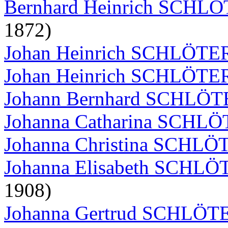
Bernhard Heinrich SCHL
1872)
Johan Heinrich SCHLÖT
Johan Heinrich SCHLÖT
Johann Bernhard SCHLÖ
Johanna Catharina SCHL
Johanna Christina SCHL
Johanna Elisabeth SCHL
1908)
Johanna Gertrud SCHLÖ