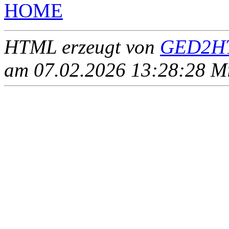
HOME
HTML erzeugt von
GED2HT
am 07.02.2026 13:28:28 Mit