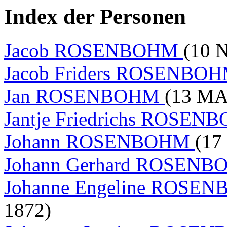
Index der Personen
Jacob ROSENBOHM
(10 
Jacob Friders ROSENBO
Jan ROSENBOHM
(13 MA
Jantje Friedrichs ROSE
Johann ROSENBOHM
(17
Johann Gerhard ROSEN
Johanne Engeline ROSE
1872)