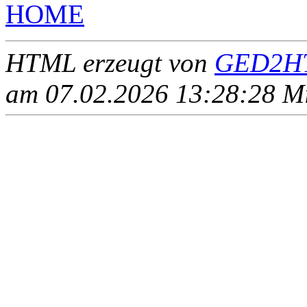
HOME
HTML erzeugt von
GED2HT
am 07.02.2026 13:28:28 Mit