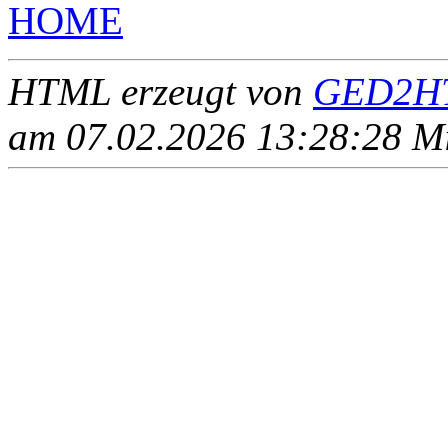
HOME
HTML erzeugt von
GED2HT
am 07.02.2026 13:28:28 Mit