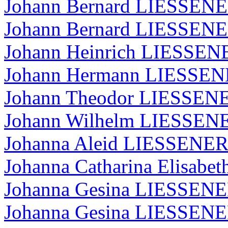
Johann Bernard LIESSEN
Johann Bernard LIESSEN
Johann Heinrich LIESSE
Johann Hermann LIESSE
Johann Theodor LIESSE
Johann Wilhelm LIESSE
Johanna Aleid LIESSENE
Johanna Catharina Elisab
Johanna Gesina LIESSEN
Johanna Gesina LIESSEN