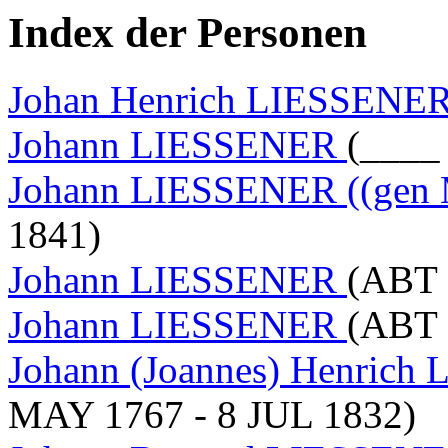
Index der Personen
Johan Henrich LIESSENER 
Johann LIESSENER
(____
Johann LIESSENER ((gen 
1841)
Johann LIESSENER
(ABT 
Johann LIESSENER
(ABT 
Johann (Joannes) Henrich 
MAY 1767 - 8 JUL 1832)