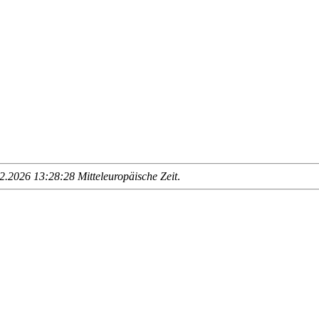
.2026 13:28:28 Mitteleuropäische Zeit
.