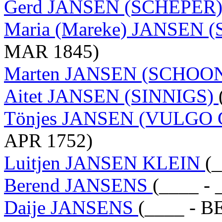
Gerd JANSEN (SCHEPER
Maria (Mareke) JANSEN
MAR 1845)
Marten JANSEN (SCHOO
Aitet JANSEN (SINNIGS)
Tönjes JANSEN (VULGO
APR 1752)
Luitjen JANSEN KLEIN
(_
Berend JANSENS
(____ - 
Daije JANSENS
(____ - B