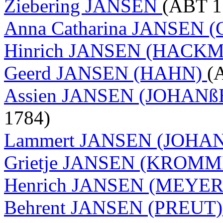
Ziebering JANSEN
(ABT 1
Anna Catharina JANSEN
Hinrich JANSEN (HACK
Geerd JANSEN (HAHN)
(
Assien JANSEN (JOHAN
1784)
Lammert JANSEN (JOHA
Grietje JANSEN (KROM
Henrich JANSEN (MEYE
Behrent JANSEN (PREUT