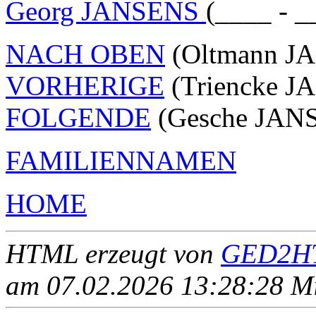
Georg JANSENS
(____ - _
NACH OBEN
(Oltmann JA
VORHERIGE
(Triencke J
FOLGENDE
(Gesche JAN
FAMILIENNAMEN
HOME
HTML erzeugt von
GED2HT
am 07.02.2026 13:28:28 Mit