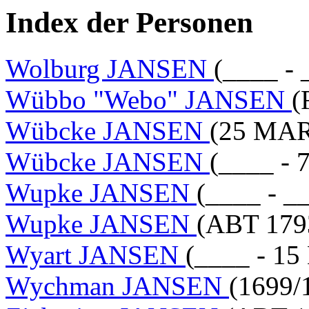
Index der Personen
Wolburg JANSEN
(____ - 
Wübbo "Webo" JANSEN
(
Wübcke JANSEN
(25 MAR
Wübcke JANSEN
(____ - 
Wupke JANSEN
(____ - _
Wupke JANSEN
(ABT 1793
Wyart JANSEN
(____ - 15
Wychman JANSEN
(1699/