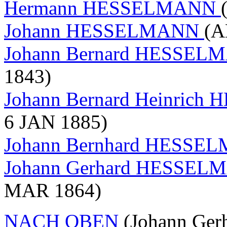
Hermann HESSELMANN
Johann HESSELMANN
(A
Johann Bernard HESSE
1843)
Johann Bernard Heinric
6 JAN 1885)
Johann Bernhard HESS
Johann Gerhard HESSELMA
MAR 1864)
NACH OBEN
(Johann Ge