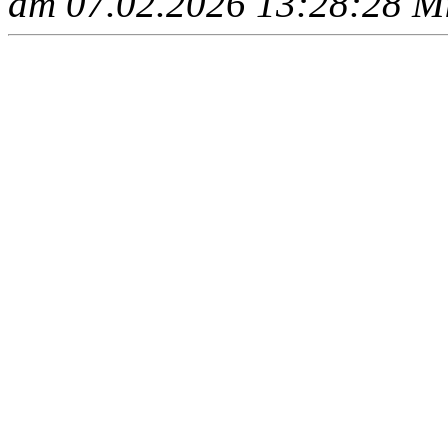
am 07.02.2026 13:28:28 Mit