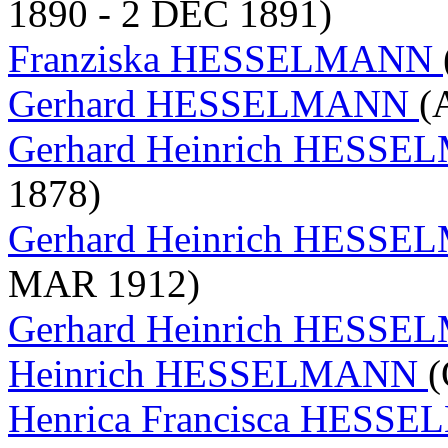
1890 - 2 DEC 1891)
Franziska HESSELMANN
Gerhard HESSELMANN
(
Gerhard Heinrich HESS
1878)
Gerhard Heinrich HESS
MAR 1912)
Gerhard Heinrich HESS
Heinrich HESSELMANN
(
Henrica Francisca HES