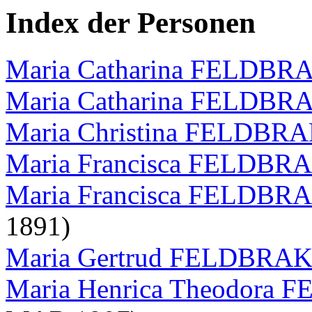
Index der Personen
Maria Catharina FELDB
Maria Catharina FELDB
Maria Christina FELDBR
Maria Francisca FELDB
Maria Francisca FELDB
1891)
Maria Gertrud FELDBRA
Maria Henrica Theodora