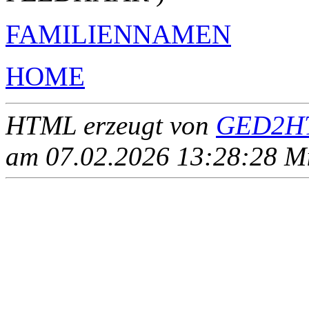
FAMILIENNAMEN
HOME
HTML erzeugt von
GED2HT
am 07.02.2026 13:28:28 Mit