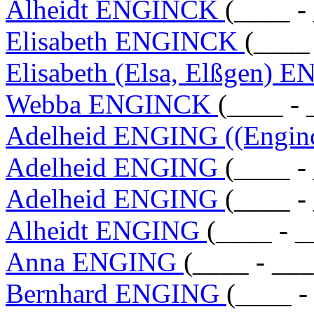
Alheidt ENGINCK
(____ -
Elisabeth ENGINCK
(____
Elisabeth (Elsa, Elßgen)
Webba ENGINCK
(____ - 
Adelheid ENGING ((Engin
Adelheid ENGING
(____ -
Adelheid ENGING
(____ -
Alheidt ENGING
(____ - _
Anna ENGING
(____ - ___
Bernhard ENGING
(____ -